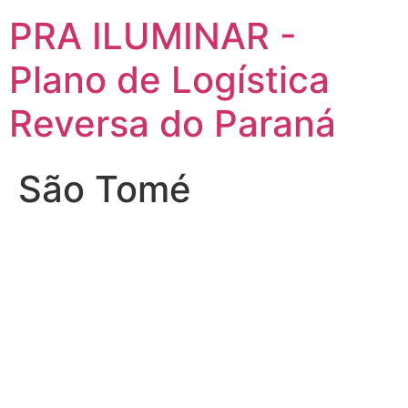
PRA ILUMINAR -
Plano de Logística
Reversa do Paraná
São Tomé