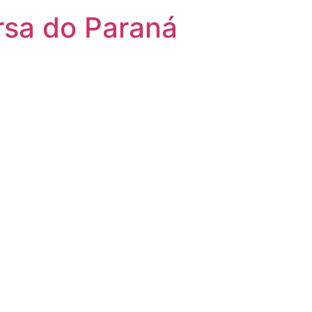
rsa do Paraná