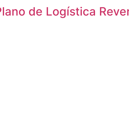
lano de Logística Reve