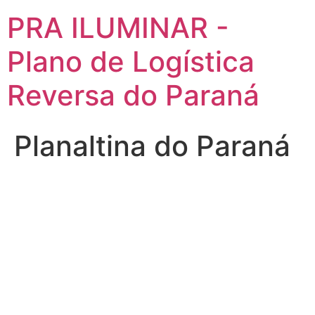
PRA ILUMINAR -
Plano de Logística
Reversa do Paraná
Planaltina do Paraná