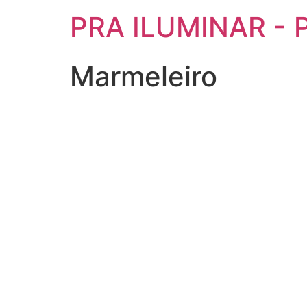
PRA ILUMINAR - P
Marmeleiro