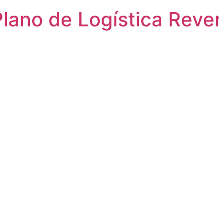
lano de Logística Reve