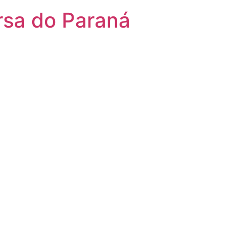
rsa do Paraná