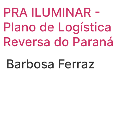
PRA ILUMINAR -
Plano de Logística
Reversa do Paraná
Barbosa Ferraz