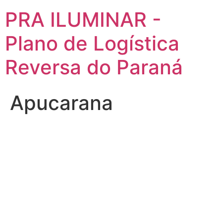
PRA ILUMINAR -
Plano de Logística
Reversa do Paraná
Apucarana