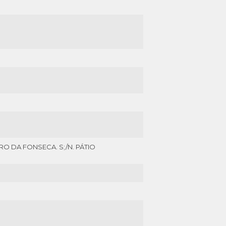
 DA FONSECA. S;/N. PÁTIO