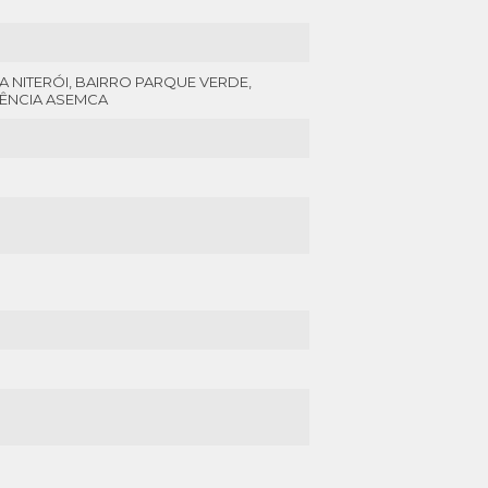
A NITERÓI, BAIRRO PARQUE VERDE,
RÊNCIA ASEMCA